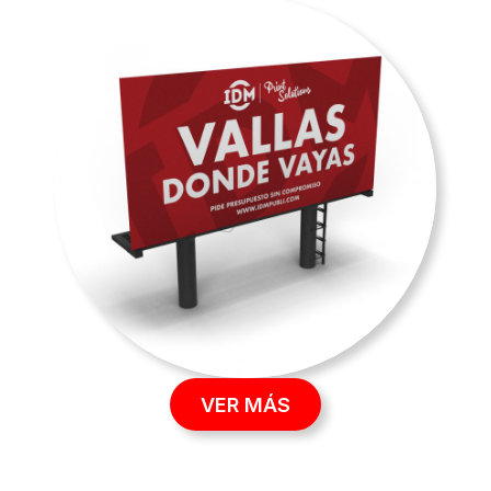
VER MÁS