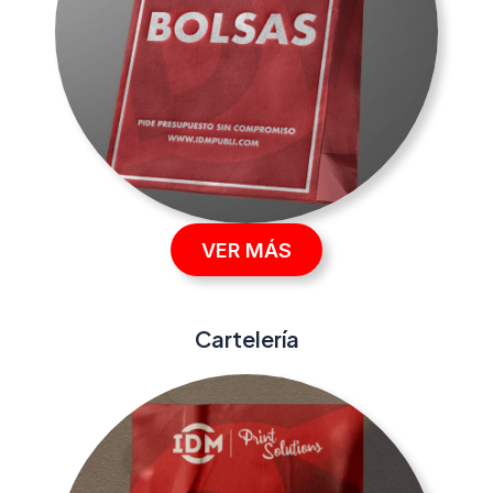
VER MÁS
Cartelería