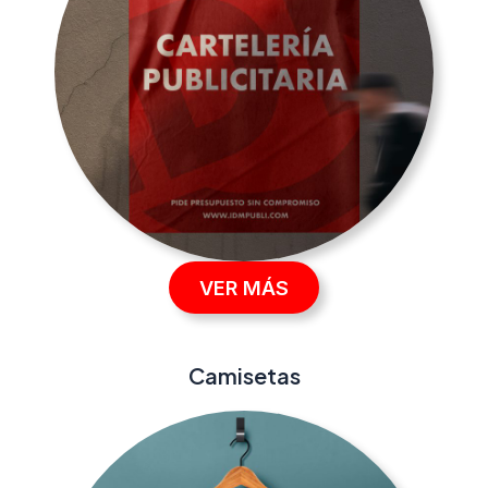
VER MÁS
Camisetas