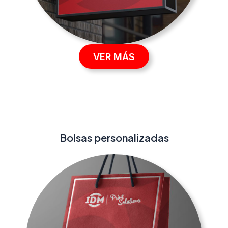
VER MÁS
Bolsas personalizadas