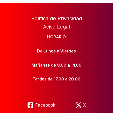
Política de Privacidad
Aviso Legal
HORARIO
De Lunes a Viernes
Mañanas de 9.00 a 14.00
Tardes de 17.00 a 20.00
Facebook
X