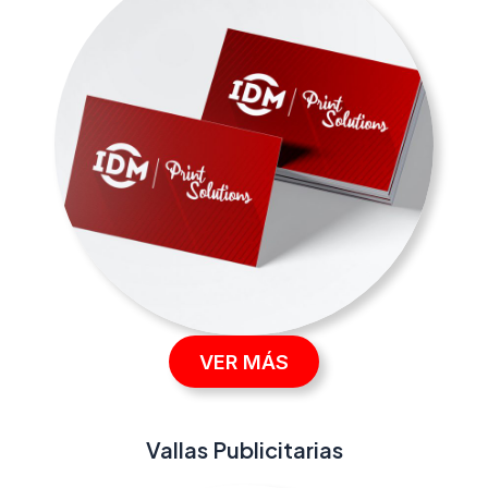
VER MÁS
Vallas Publicitarias