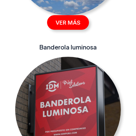
VER MÁS
Banderola luminosa