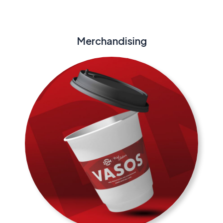
Merchandising