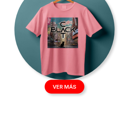
VER MÁS