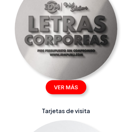
VER MÁS
Tarjetas de visita