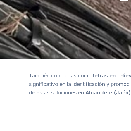
También conocidas como
letras en relie
significativo en la identificación y promo
de estas soluciones en
Alcaudete (Jaén)