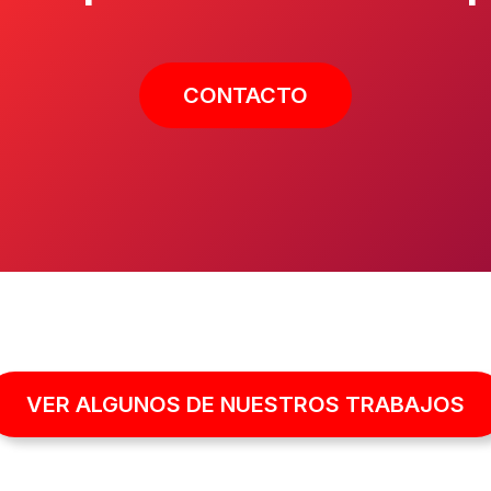
CONTACTO
VER ALGUNOS DE NUESTROS TRABAJOS