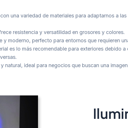
 con una variedad de materiales para adaptarnos a la
ofrece resistencia y versatilidad en grosores y colores.
e y moderno, perfecto para entornos que requieren una
rial es lo más recomendable para exteriores debido a 
dversas.
y natural, ideal para negocios que buscan una imagen
Ilumi