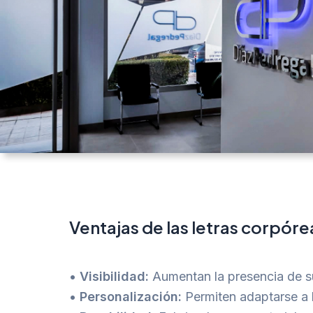
Ventajas de las letras corpóre
•
Visibilidad:
Aumentan la presencia de su
•
Personalización:
Permiten adaptarse a l