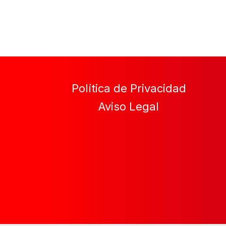
Política de Privacidad
Aviso Legal