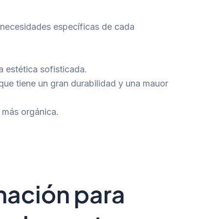
s necesidades específicas de cada
 estética sofisticada.
que tiene un gran durabilidad y una mauor
 más orgánica.
nación para