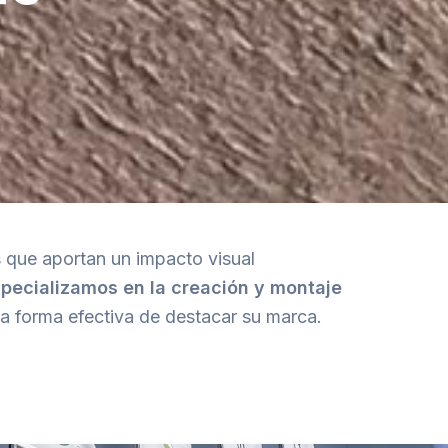
s que aportan un impacto visual
pecializamos en la creación y montaje
na forma efectiva de destacar su marca.