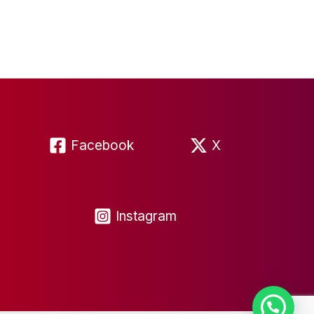
Facebook
X
Instagram