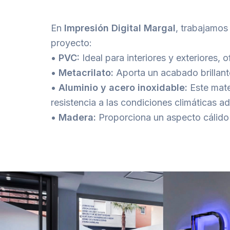
En
Impresión Digital Margal
, trabajamos
proyecto:
•
PVC:
Ideal para interiores y exteriores, 
•
Metacrilato:
Aporta un acabado brillant
•
Aluminio y acero inoxidable:
Este mate
resistencia a las condiciones climáticas a
•
Madera:
Proporciona un aspecto cálido 