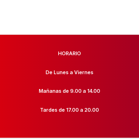
HORARIO
De Lunes a Viernes
Mañanas de 9.00 a 14.00
Tardes de 17.00 a 20.00