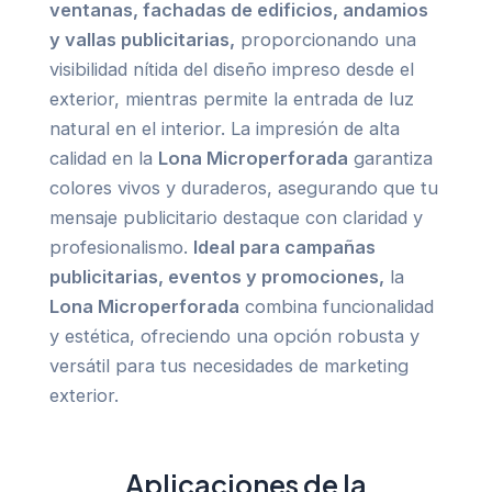
ventanas, fachadas de edificios, andamios
y vallas publicitarias,
proporcionando una
visibilidad nítida del diseño impreso desde el
exterior, mientras permite la entrada de luz
natural en el interior. La impresión de alta
calidad en la
Lona Microperforada
garantiza
colores vivos y duraderos, asegurando que tu
mensaje publicitario destaque con claridad y
profesionalismo.
Ideal para campañas
publicitarias, eventos y promociones,
la
Lona Microperforada
combina funcionalidad
y estética, ofreciendo una opción robusta y
versátil para tus necesidades de marketing
exterior.
Aplicaciones de la