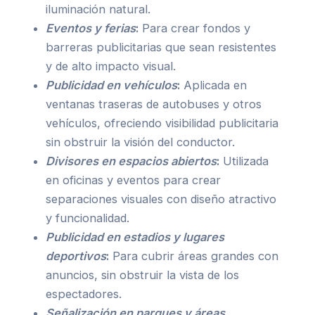
iluminación natural.
Eventos y ferias
:
Para crear fondos y
barreras publicitarias que sean resistentes
y de alto impacto visual.
Publicidad en vehículos
:
Aplicada en
ventanas traseras de autobuses y otros
vehículos, ofreciendo visibilidad publicitaria
sin obstruir la visión del conductor.
Divisores en espacios abiertos
:
Utilizada
en oficinas y eventos para crear
separaciones visuales con diseño atractivo
y funcionalidad.
Publicidad en estadios y lugares
deportivos
:
Para cubrir áreas grandes con
anuncios, sin obstruir la vista de los
espectadores.
Señalización en parques y áreas