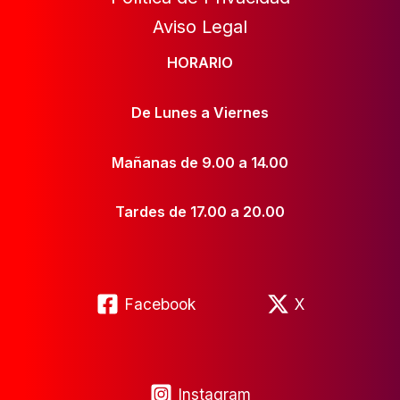
Aviso Legal
HORARIO
De Lunes a Viernes
Mañanas de 9.00 a 14.00
Tardes de 17.00 a 20.00
Facebook
X
Instagram