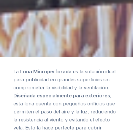
La
Lona Microperforada
es la solución ideal
para publicidad en grandes superficies sin
comprometer la visibilidad y la ventilación.
Diseñada especialmente para exteriores
,
esta lona cuenta con pequeños orificios que
permiten el paso del aire y la luz, reduciendo
la resistencia al viento y evitando el efecto
vela. Esto la hace perfecta para cubrir