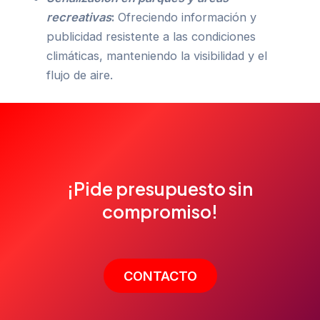
recreativas
:
Ofreciendo información y
publicidad resistente a las condiciones
climáticas, manteniendo la visibilidad y el
flujo de aire.
¡Pide presupuesto sin
compromiso!
CONTACTO