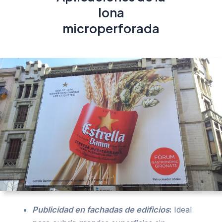
lona
microperforada
Publicidad en fachadas de edificios
:
Ideal