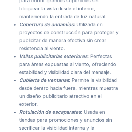
para cubrir grandes superficies sin
bloquear la vista desde el interior,
manteniendo la entrada de luz natural.
Cobertura de andamios
:
Utilizada en
proyectos de construcción para proteger y
publicitar de manera efectiva sin crear
resistencia al viento.
Vallas publicitarias exteriores
:
Perfectas
para áreas expuestas al viento, ofreciendo
estabilidad y visibilidad clara del mensaje.
Cubierta de ventanas
:
Permite la visibilidad
desde dentro hacia fuera, mientras muestra
un diseño publicitario atractivo en el
exterior.
Rotulación de escaparates
:
Usada en
tiendas para promociones y anuncios sin
sacrificar la visibilidad interna y la