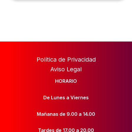
Política de Privacidad
Aviso Legal
HORARIO
De Lunes a Viernes
Mañanas de 9.00 a 14.00
Tardes de 17.00 a 20.00