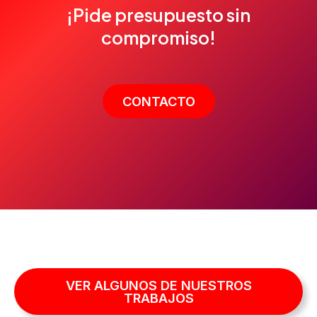
¡Pide presupuesto sin
compromiso!
CONTACTO
VER ALGUNOS DE NUESTROS
TRABAJOS