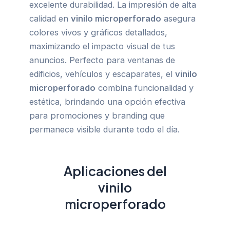
excelente durabilidad. La impresión de alta
calidad en
vinilo microperforado
asegura
colores vivos y gráficos detallados,
maximizando el impacto visual de tus
anuncios. Perfecto para ventanas de
edificios, vehículos y escaparates, el
vinilo
microperforado
combina funcionalidad y
estética, brindando una opción efectiva
para promociones y branding que
permanece visible durante todo el día.
Aplicaciones del
vinilo
microperforado