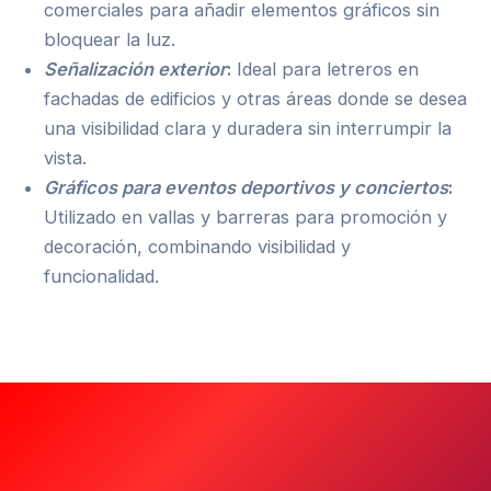
comerciales para añadir elementos gráficos sin
bloquear la luz.
Señalización exterior
:
Ideal para letreros en
fachadas de edificios y otras áreas donde se desea
una visibilidad clara y duradera sin interrumpir la
vista.
Gráficos para eventos deportivos y conciertos
:
Utilizado en vallas y barreras para promoción y
decoración, combinando visibilidad y
funcionalidad.