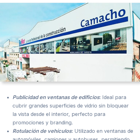
Publicidad en ventanas de edificios
:
Ideal para
cubrir grandes superficies de vidrio sin bloquear
la vista desde el interior, perfecto para
promociones y branding.
Rotulación de vehículos
:
Utilizado en ventanas de
automóviles, camiones y autobuses, permitiendo