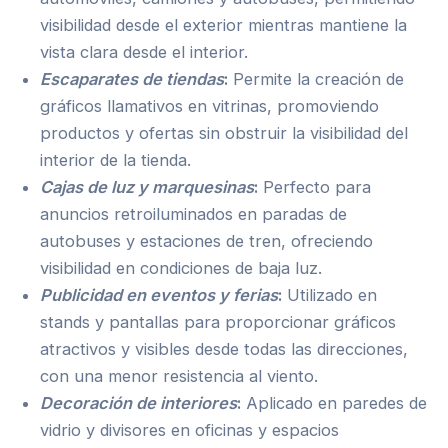
visibilidad desde el exterior mientras mantiene la
vista clara desde el interior.
Escaparates de tiendas
:
Permite la creación de
gráficos llamativos en vitrinas, promoviendo
productos y ofertas sin obstruir la visibilidad del
interior de la tienda.
Cajas de luz y marquesinas
:
Perfecto para
anuncios retroiluminados en paradas de
autobuses y estaciones de tren, ofreciendo
visibilidad en condiciones de baja luz.
Publicidad en eventos y ferias
:
Utilizado en
stands y pantallas para proporcionar gráficos
atractivos y visibles desde todas las direcciones,
con una menor resistencia al viento.
Decoración de interiores
:
Aplicado en paredes de
vidrio y divisores en oficinas y espacios