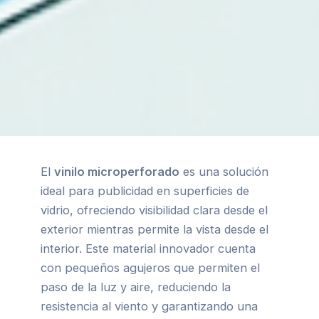
El
vinilo microperforado
es una solución
ideal para publicidad en superficies de
vidrio, ofreciendo visibilidad clara desde el
exterior mientras permite la vista desde el
interior. Este material innovador cuenta
con pequeños agujeros que permiten el
paso de la luz y aire, reduciendo la
resistencia al viento y garantizando una