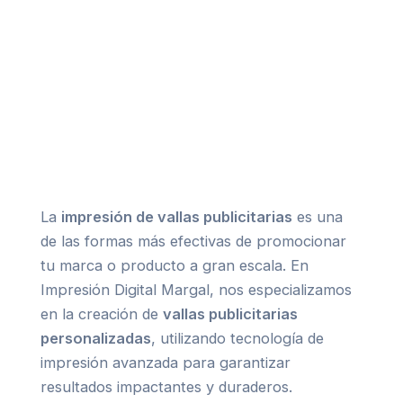
La
impresión de vallas publicitarias
es una
de las formas más efectivas de promocionar
tu marca o producto a gran escala. En
Impresión Digital Margal, nos especializamos
en la creación de
vallas publicitarias
personalizadas
, utilizando tecnología de
impresión avanzada para garantizar
resultados impactantes y duraderos.