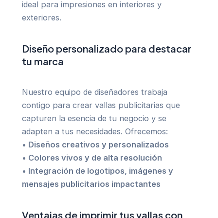
ideal para impresiones en interiores y
exteriores.
Diseño personalizado para destacar
tu marca
Nuestro equipo de diseñadores trabaja
contigo para crear vallas publicitarias que
capturen la esencia de tu negocio y se
adapten a tus necesidades. Ofrecemos:
• Diseños creativos y personalizados
• Colores vivos y de alta resolución
• Integración de logotipos, imágenes y
mensajes publicitarios impactantes
Ventajas de imprimir tus vallas con