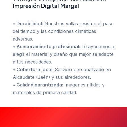
Impresión Digital Margal
•
Durabilidad:
Nuestras vallas resisten el paso
del tiempo y las condiciones climáticas
adversas.
•
Asesoramiento profesional:
Te ayudamos a
elegir el material y diseño que mejor se adapte
a tus necesidades.
•
Cobertura local:
Servicio personalizado en
Alcaudete (Jaén) y sus alrededores.
•
Calidad garantizada:
Imágenes nítidas y
materiales de primera calidad.