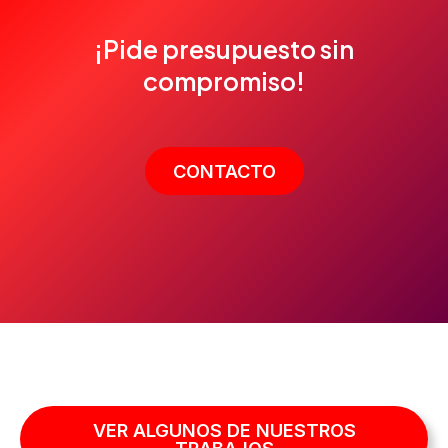
¡Pide presupuesto sin
compromiso!
CONTACTO
VER ALGUNOS DE NUESTROS