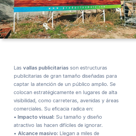
Las
vallas publicitarias
son estructuras
publicitarias de gran tamaño diseñadas para
captar la atención de un público amplio. Se
colocan estratégicamente en lugares de alta
visibilidad, como carreteras, avenidas y áreas
comerciales. Su eficacia radica en:
•
Impacto visual:
Su tamaño y diseño
atractivo las hacen difíciles de ignorar.
•
Alcance masivo:
Llegan a miles de