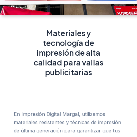
Materiales y
tecnología de
impresión de alta
calidad para vallas
publicitarias
En Impresión Digital Margal, utilizamos
materiales resistentes y técnicas de impresión
de última generación para garantizar que tus