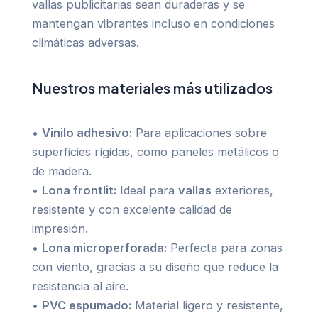
vallas publicitarias sean duraderas y se
mantengan vibrantes incluso en condiciones
climáticas adversas.
Nuestros materiales más utilizados
•
Vinilo adhesivo:
Para aplicaciones sobre
superficies rígidas, como paneles metálicos o
de madera.
•
Lona frontlit:
Ideal para
vallas
exteriores,
resistente y con excelente calidad de
impresión.
•
Lona microperforada:
Perfecta para zonas
con viento, gracias a su diseño que reduce la
resistencia al aire.
•
PVC espumado:
Material ligero y resistente,