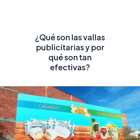
¿Qué son las vallas
publicitarias y por
qué son tan
efectivas?