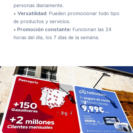
personas diariamente.
•
Versatilidad:
Pueden promocionar todo tipo
de productos y servicios.
•
Promoción constante:
Funcionan las 24
horas del día, los 7 días de la semana.