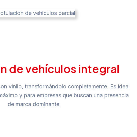
n de vehículos integral
con vinilo, transformándolo completamente. Es ideal
 máximo y para empresas que buscan una presencia
de marca dominante.