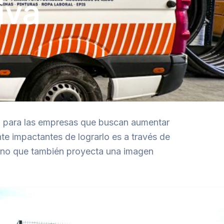
iva
al para las empresas que buscan aumentar
te impactantes de lograrlo es a través de
sino que también proyecta una imagen