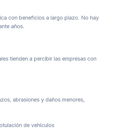
ica con beneficios a largo plazo. No hay
ante años.
les tienden a percibir las empresas con
ñazos, abrasiones y daños menores,