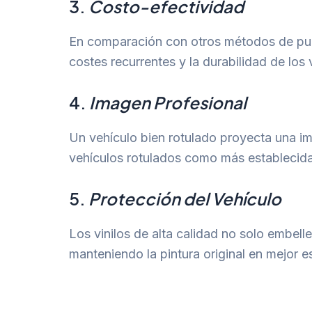
3.
Costo-efectividad
En comparación con otros métodos de publi
costes recurrentes y la durabilidad de los
4.
Imagen Profesional
Un vehículo bien rotulado proyecta una im
vehículos rotulados como más establecida
5.
Protección del Vehículo
Los vinilos de alta calidad no solo embel
manteniendo la pintura original en mejor e