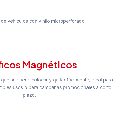
ficos Magnéticos
que se puede colocar y quitar fácilmente, ideal para
ltiples usos o para campañas promocionales a corto
plazo.