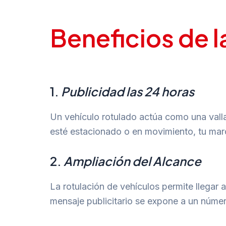
Beneficios de l
1.
Publicidad las 24 horas
Un vehículo rotulado actúa como una valla 
esté estacionado o en movimiento, tu marc
2.
Ampliación del Alcance
La rotulación de vehículos permite llegar 
mensaje publicitario se expone a un númer