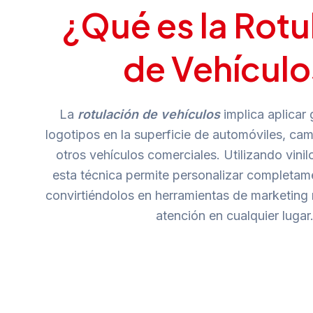
¿Qué es la Rotu
de Vehículo
La
rotulación de vehículos
implica aplicar 
logotipos en la superficie de automóviles, ca
otros vehículos comerciales. Utilizando vinilo
esta técnica permite personalizar completame
convirtiéndolos en herramientas de marketing 
atención en cualquier lugar