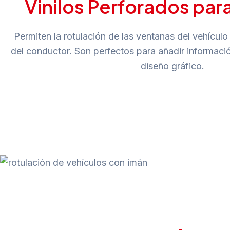
Vinilos Perforados par
Permiten la rotulación de las ventanas del vehículo s
del conductor. Son perfectos para añadir informació
diseño gráfico.