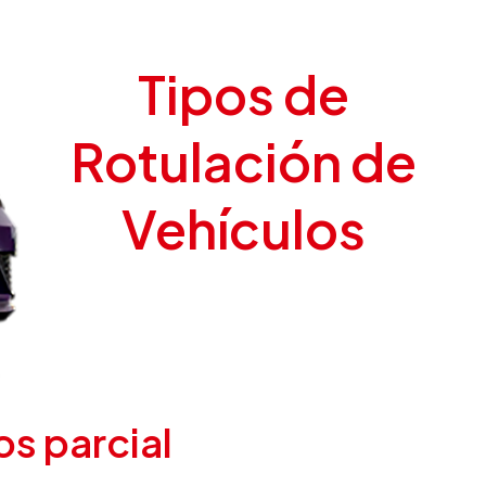
Tipos de
Rotulación de
Vehículos
os parcial