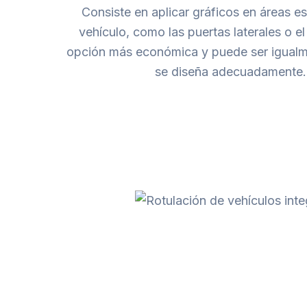
Consiste en aplicar gráficos en áreas es
vehículo, como las puertas laterales o e
opción más económica y puede ser igualme
se diseña adecuadamente.