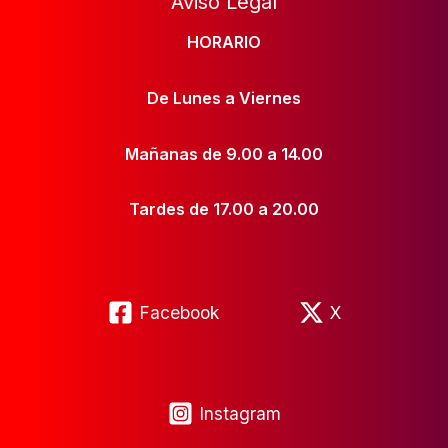
Aviso Legal
HORARIO
De Lunes a Viernes
Mañanas de 9.00 a 14.00
Tardes de 17.00 a 20.00
Facebook
X
Instagram